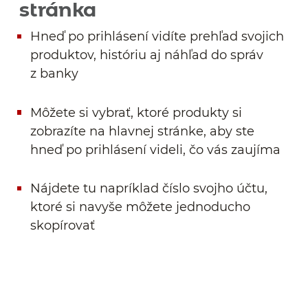
stránka
Hneď po prihlásení vidíte prehľad svojich
produktov, históriu aj náhľad do správ
z banky
Môžete si vybrať, ktoré produkty si
zobrazíte na hlavnej stránke, aby ste
hneď po prihlásení videli, čo vás zaujíma
Nájdete tu napríklad číslo svojho účtu,
ktoré si navyše môžete jednoducho
skopírovať