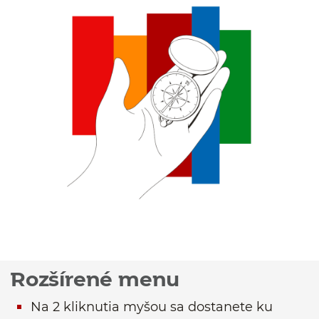
Rozšírené menu
Na 2 kliknutia myšou sa dostanete ku