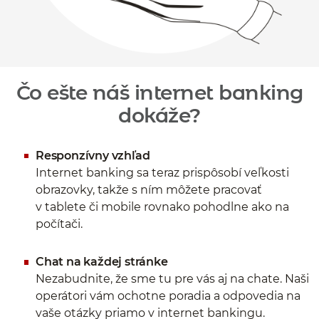
Čo ešte náš internet banking
dokáže?
Responzívny vzhľad
Internet banking sa teraz prispôsobí veľkosti
obrazovky, takže s ním môžete pracovať
v tablete či mobile rovnako pohodlne ako na
počítači.
Chat na každej stránke
Nezabudnite, že sme tu pre vás aj na chate. Naši
operátori vám ochotne poradia a odpovedia na
vaše otázky priamo v internet bankingu.