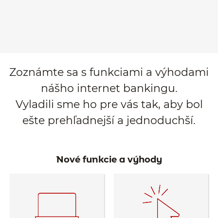
Zoznámte sa s funkciami a výhodami
nášho internet bankingu.
Vyladili sme ho pre vás tak, aby bol
ešte prehľadnejší a jednoduchší.
Nové funkcie a výhody