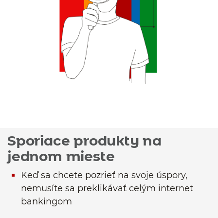
Sporiace produkty na
jednom mieste
Keď sa chcete pozrieť na svoje úspory,
nemusíte sa preklikávať celým internet
bankingom