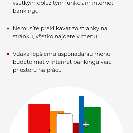
všetkým dôležitým funkciám internet
bankingu
Nemusíte preklikávať zo stránky na
stránku, všetko nájdete v menu
Vďaka lepšiemu usporiadaniu menu
budete mať v internet bankingu viac
priestoru na prácu