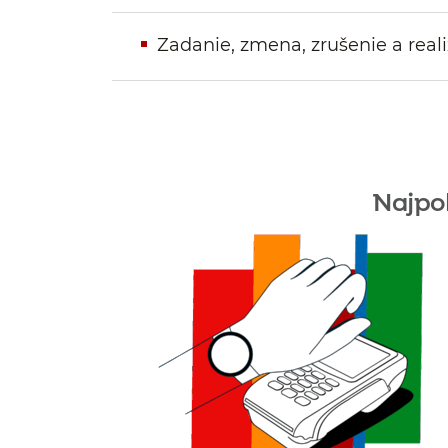
Zadanie, zmena, zrušenie a reali
Najpo