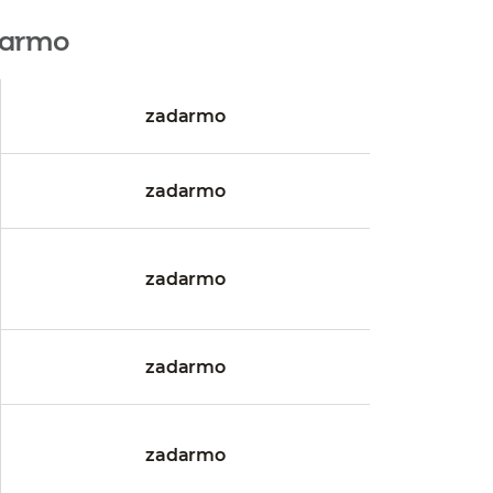
darmo
zadarmo
zadarmo
zadarmo
zadarmo
zadarmo