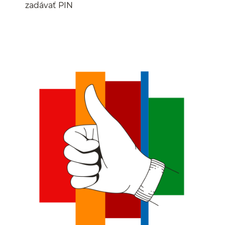
zadávať PIN