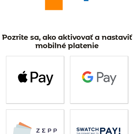
Pozrite sa, ako aktivovať a nastaviť
mobilné platenie