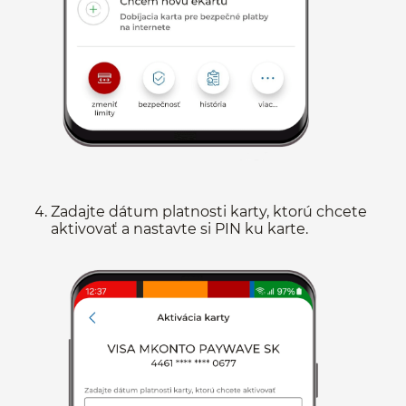
Zadajte dátum platnosti karty, ktorú chcete
aktivovať a nastavte si PIN ku karte.