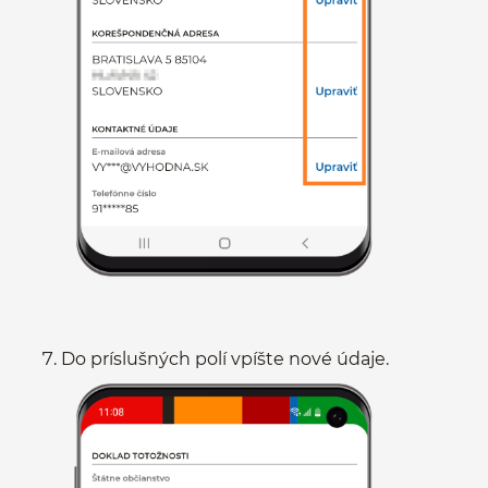
Do príslušných polí vpíšte nové údaje.