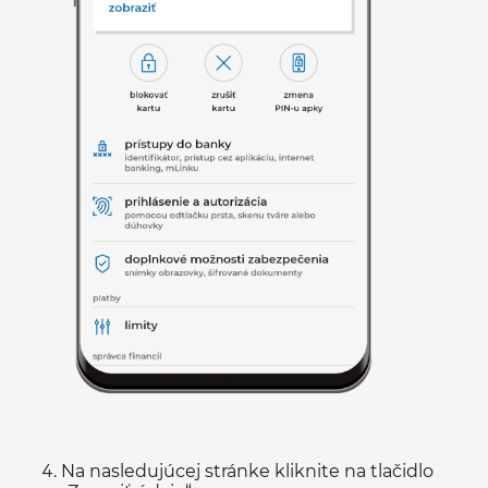
Na nasledujúcej stránke kliknite na tlačidlo