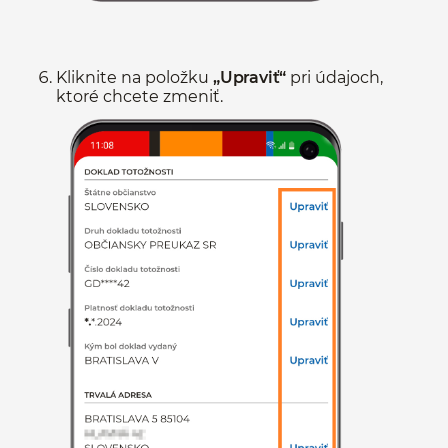
Kliknite na položku
„Upraviť“
pri údajoch,
ktoré chcete zmeniť.