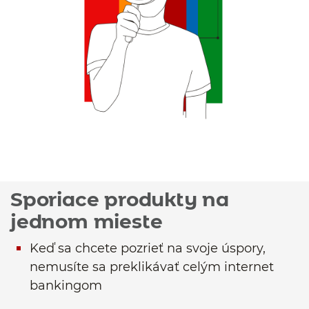
Sporiace produkty na
jednom mieste
Keď sa chcete pozrieť na svoje úspory,
nemusíte sa preklikávať celým internet
bankingom