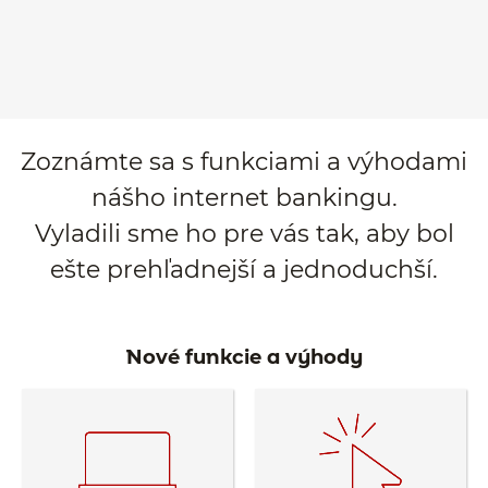
Zoznámte sa s funkciami a výhodami
nášho internet bankingu.
Vyladili sme ho pre vás tak, aby bol
ešte prehľadnejší a jednoduchší.
Nové funkcie a výhody