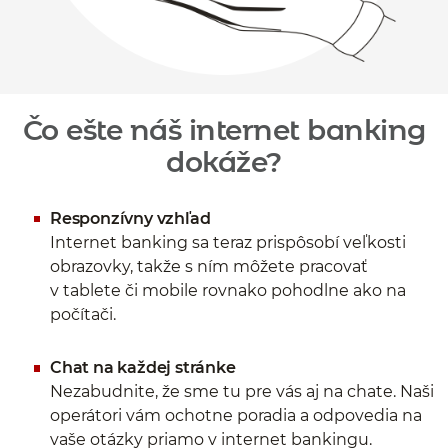
Čo ešte náš internet banking
dokáže?
Responzívny vzhľad
Internet banking sa teraz prispôsobí veľkosti
obrazovky, takže s ním môžete pracovať
v tablete či mobile rovnako pohodlne ako na
počítači.
Chat na každej stránke
Nezabudnite, že sme tu pre vás aj na chate. Naši
operátori vám ochotne poradia a odpovedia na
vaše otázky priamo v internet bankingu.