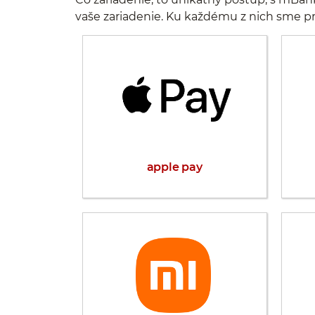
vaše zariadenie. Ku každému z nich sme pri
apple pay