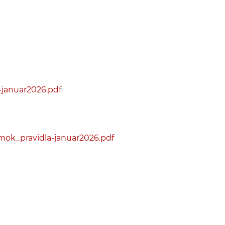
-januar2026.pdf
ok_pravidla-januar2026.pdf