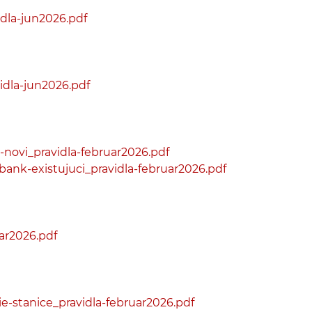
dla-jun2026.pdf
idla-jun2026.pdf
novi_pravidla-februar2026.pdf
ank-existujuci_pravidla-februar2026.pdf
ar2026.pdf
-stanice_pravidla-februar2026.pdf