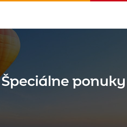
Špeciálne ponuky