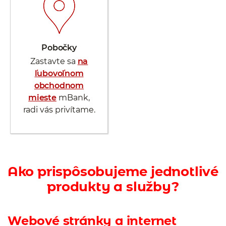
Pobočky
Zastavte sa
na
ľubovoľnom
obchodnom
mieste
mBank,
radi vás privítame.
Ako prispôsobujeme jednotlivé
produkty a služby?
Webové stránky a internet