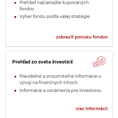
Prehľad najčastejšie kupovaných
fondov
Výber fondu podľa vašej stratégie
zobraziť ponuku fondov
Prehľad zo sveta investícií
Pravidelné a zrozumiteľné informácie o
vývoji na finančných trhoch
Informácie a oznámenia pre investorov
viac informácií