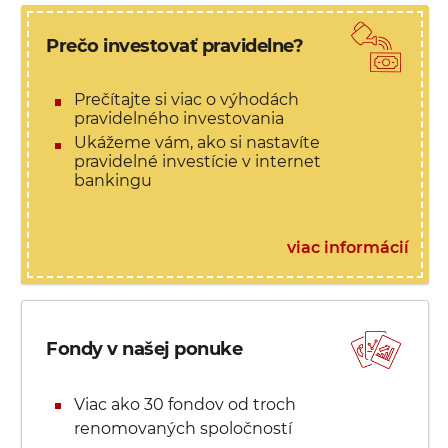
Prečo investovať pravidelne?
Prečítajte si viac o výhodách
pravidelného investovania
Ukážeme vám, ako si nastavíte
pravidelné investície v internet
bankingu
viac informácií
Fondy v našej ponuke
Viac ako 30 fondov od troch
renomovaných spoločností