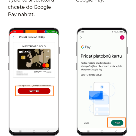
chcete do Google
Pay nahrať.