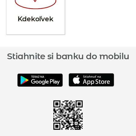
Kdekoľvek
Stiahnite si banku do mobilu