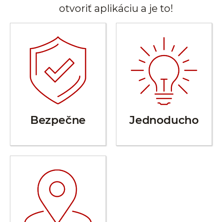
otvoriť aplikáciu a je to!
Bezpečne
Jednoducho