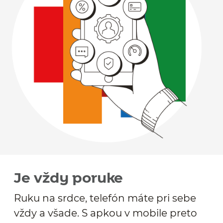
Je vždy poruke
Ruku na srdce, telefón máte pri sebe
vždy a všade. S apkou v mobile preto