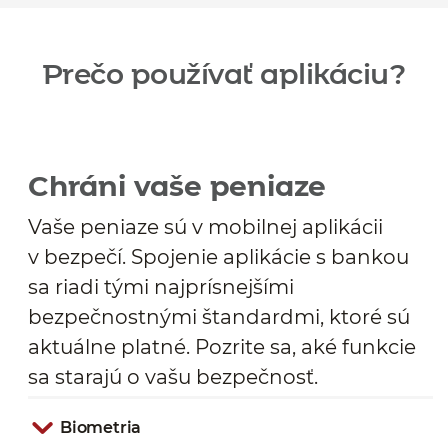
Prečo používať aplikáciu?
Chráni vaše peniaze
Vaše peniaze sú v mobilnej aplikácii
v bezpečí. Spojenie aplikácie s bankou
sa riadi tými najprísnejšími
bezpečnostnými štandardmi, ktoré sú
aktuálne platné. Pozrite sa, aké funkcie
sa starajú o vašu bezpečnosť.
Biometria