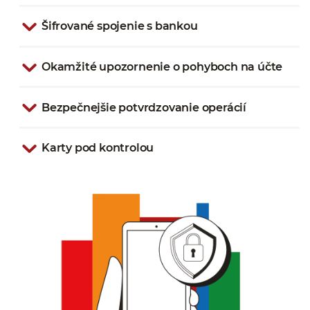
Šifrované spojenie s bankou
Okamžité upozornenie o pohyboch na účte
Bezpečnejšie potvrdzovanie operácií
Karty pod kontrolou