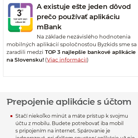
A existuje ešte jeden dôvod
prečo používať aplikáciu
mBank
Na základe nezávislého hodnotenia
mobilných aplikácií spoločnosťou Byzkids sme sa
zaradili medzi
TOP 3 najlepšie bankové aplikácie
na Slovensku!
(
Viac informácií
)
Prepojenie aplikácie s účtom
Stačí niekoľko minút a máte prístup k svojmu
účtu z mobilu. Budete potrebovať iba mobil
s pripojením na internet. Spárovanie je