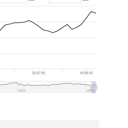
20-07-26
03-08-26
2022
2026