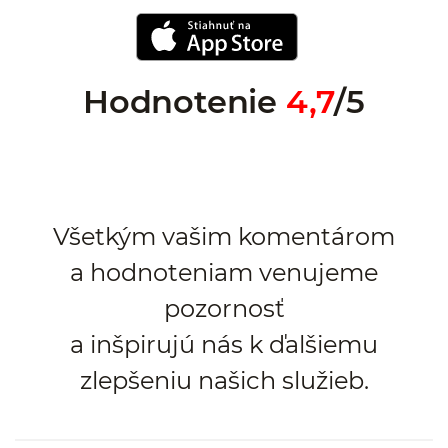
Hodnotenie
4,7
/5
Všetkým vašim komentárom
a hodnoteniam venujeme
pozornosť
a inšpirujú nás k ďalšiemu
zlepšeniu našich služieb.