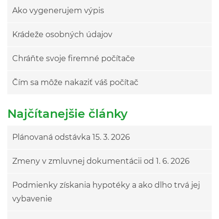
Ako vygenerujem výpis
Krádeže osobných údajov
Chráňte svoje firemné počítače
Čím sa môže nakaziť váš počítač
Najčítanejšie články
Plánovaná odstávka 15. 3. 2026
Zmeny v zmluvnej dokumentácii od 1. 6. 2026
Podmienky získania hypotéky a ako dlho trvá jej
vybavenie