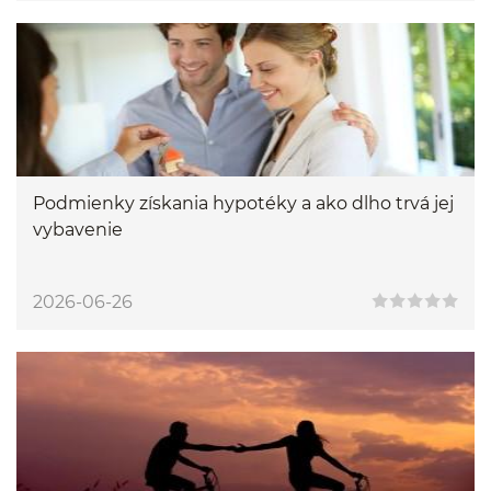
Podmienky získania hypotéky a ako dlho trvá jej
vybavenie
2026-06-26