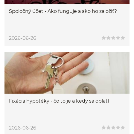
Spoločný účet - Ako funguje a ako ho založiť?
2026-06-26
Fixácia hypotéky - čo to je a kedy sa oplatí
2026-06-26