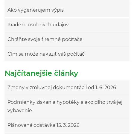
Ako vygenerujem výpis
Krádeže osobných údajov
Chráňte svoje firemné počítače
Čím sa môže nakaziť váš počítač
Najčítanejšie články
Zmeny v zmluvnej dokumentácii od 1. 6. 2026
Podmienky získania hypotéky a ako dlho trvá jej
vybavenie
Plánovaná odstávka 15. 3. 2026