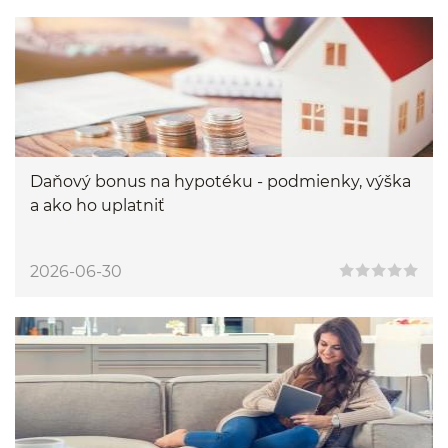
Daňový bonus na hypotéku - podmienky, výška
a ako ho uplatniť
2026-06-30