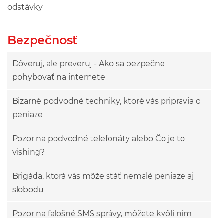
odstávky
Bezpečnosť
Dôveruj, ale preveruj - Ako sa bezpečne
pohybovať na internete
Bizarné podvodné techniky, ktoré vás pripravia o
peniaze
Pozor na podvodné telefonáty alebo Čo je to
vishing?
Brigáda, ktorá vás môže stáť nemalé peniaze aj
slobodu
Pozor na falošné SMS správy, môžete kvôli nim