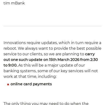
tím mBank
Innovations require updates, which in turn require a
reboot. We always want to provide the best possible
service to our clients, so we are planning to
carry
out one such update on 15th March 2026 from 2:30
to 9:00.
As this will be a major update of our
banking systems, some of our key services will not
work at that time, including:
online card payments
The only thing you may need to do when the