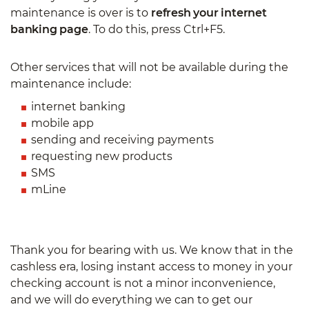
maintenance is over is to
refresh your internet
banking page
. To do this, press Ctrl+F5.
Other services that will not be available during the
maintenance include:
internet banking
mobile app
sending and receiving payments
requesting new products
SMS
mLine
Thank you for bearing with us. We know that in the
cashless era, losing instant access to money in your
checking account is not a minor inconvenience,
and we will do everything we can to get our