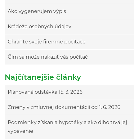
Ako vygenerujem výpis
Krádeže osobných údajov
Chráňte svoje firemné počítače
Čím sa môže nakaziť váš počítač
Najčítanejšie články
Plánovaná odstávka 15. 3. 2026
Zmeny v zmluvnej dokumentácii od 1. 6. 2026
Podmienky získania hypotéky a ako dlho trvá jej
vybavenie