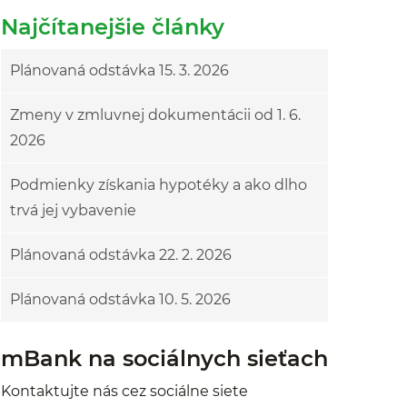
Najčítanejšie články
Plánovaná odstávka 15. 3. 2026
Zmeny v zmluvnej dokumentácii od 1. 6.
2026
Podmienky získania hypotéky a ako dlho
trvá jej vybavenie
Plánovaná odstávka 22. 2. 2026
Plánovaná odstávka 10. 5. 2026
mBank na sociálnych sieťach
Kontaktujte nás cez sociálne siete