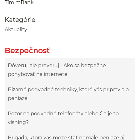
Tím mBank
Kategórie:
Aktuality
Bezpečnosť
Dôveruj, ale preveruj - Ako sa bezpečne
pohybovať na internete
Bizarné podvodné techniky, ktoré vás pripravia o
peniaze
Pozor na podvodné telefonáty alebo Čo je to
vishing?
Brigáda, ktorá vás môže stáť nemalé peniaze aj