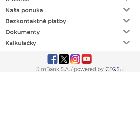
Naša ponuka
Bezkontaktné platby
Dokumenty
Kalkulačky
© mBank S.A. /
powered by