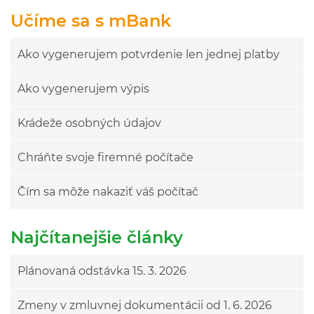
Učíme sa s mBank
Ako vygenerujem potvrdenie len jednej platby
Ako vygenerujem výpis
Krádeže osobných údajov
Chráňte svoje firemné počítače
Čím sa môže nakaziť váš počítač
Najčítanejšie články
Plánovaná odstávka 15. 3. 2026
Zmeny v zmluvnej dokumentácii od 1. 6. 2026