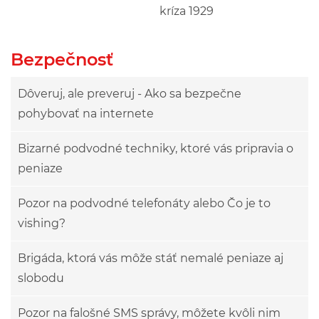
kríza 1929
Bezpečnosť
Dôveruj, ale preveruj - Ako sa bezpečne
pohybovať na internete
Bizarné podvodné techniky, ktoré vás pripravia o
peniaze
Pozor na podvodné telefonáty alebo Čo je to
vishing?
Brigáda, ktorá vás môže stáť nemalé peniaze aj
slobodu
Pozor na falošné SMS správy, môžete kvôli nim