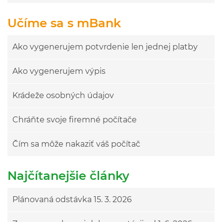
Učíme sa s mBank
Ako vygenerujem potvrdenie len jednej platby
Ako vygenerujem výpis
Krádeže osobných údajov
Chráňte svoje firemné počítače
Čím sa môže nakaziť váš počítač
Najčítanejšie články
Plánovaná odstávka 15. 3. 2026