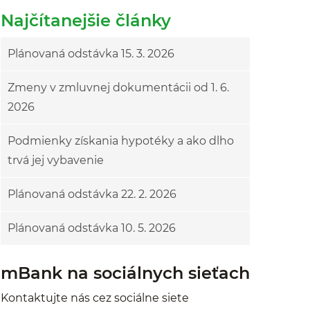
Najčítanejšie články
Plánovaná odstávka 15. 3. 2026
Zmeny v zmluvnej dokumentácii od 1. 6.
2026
Podmienky získania hypotéky a ako dlho
trvá jej vybavenie
Plánovaná odstávka 22. 2. 2026
Plánovaná odstávka 10. 5. 2026
mBank na sociálnych sieťach
Kontaktujte nás cez sociálne siete