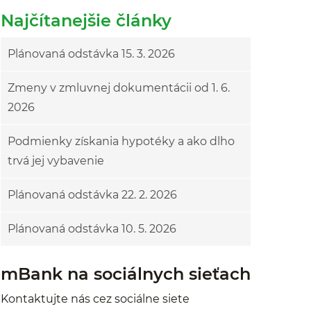
Najčítanejšie články
Plánovaná odstávka 15. 3. 2026
Zmeny v zmluvnej dokumentácii od 1. 6.
2026
Podmienky získania hypotéky a ako dlho
trvá jej vybavenie
Plánovaná odstávka 22. 2. 2026
Plánovaná odstávka 10. 5. 2026
mBank na sociálnych sieťach
Kontaktujte nás cez sociálne siete