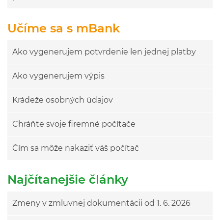
Učíme sa s mBank
Ako vygenerujem potvrdenie len jednej platby
Ako vygenerujem výpis
Krádeže osobných údajov
Chráňte svoje firemné počítače
Čím sa môže nakaziť váš počítač
Najčítanejšie články
Zmeny v zmluvnej dokumentácii od 1. 6. 2026