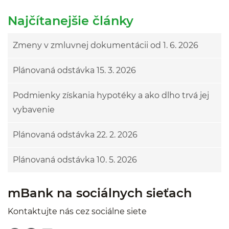
Najčítanejšie články
Zmeny v zmluvnej dokumentácii od 1. 6. 2026
Plánovaná odstávka 15. 3. 2026
Podmienky získania hypotéky a ako dlho trvá jej
vybavenie
Plánovaná odstávka 22. 2. 2026
Plánovaná odstávka 10. 5. 2026
mBank na sociálnych sieťach
Kontaktujte nás cez sociálne siete