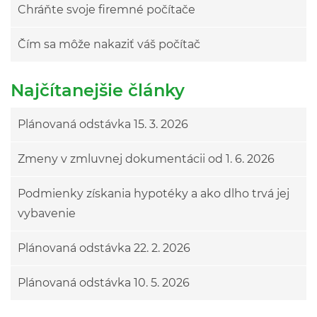
Chráňte svoje firemné počítače
Čím sa môže nakaziť váš počítač
Najčítanejšie články
Plánovaná odstávka 15. 3. 2026
Zmeny v zmluvnej dokumentácii od 1. 6. 2026
Podmienky získania hypotéky a ako dlho trvá jej
vybavenie
Plánovaná odstávka 22. 2. 2026
Plánovaná odstávka 10. 5. 2026