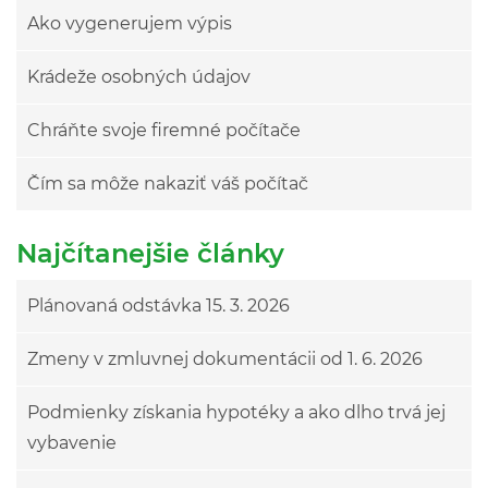
Ako vygenerujem výpis
Krádeže osobných údajov
Chráňte svoje firemné počítače
Čím sa môže nakaziť váš počítač
Najčítanejšie články
Plánovaná odstávka 15. 3. 2026
Zmeny v zmluvnej dokumentácii od 1. 6. 2026
Podmienky získania hypotéky a ako dlho trvá jej
vybavenie