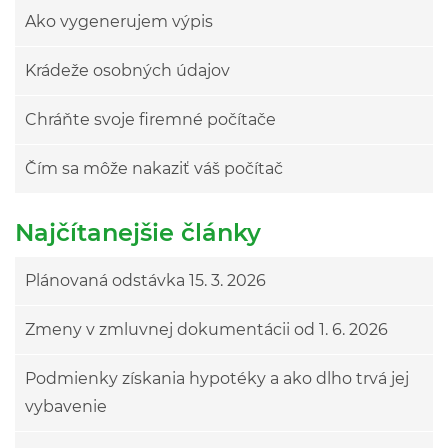
Ako vygenerujem výpis
Krádeže osobných údajov
Chráňte svoje firemné počítače
Čím sa môže nakaziť váš počítač
Najčítanejšie články
Plánovaná odstávka 15. 3. 2026
Zmeny v zmluvnej dokumentácii od 1. 6. 2026
Podmienky získania hypotéky a ako dlho trvá jej
vybavenie