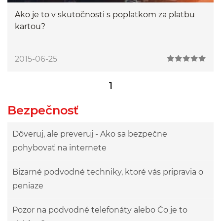
Ako je to v skutočnosti s poplatkom za platbu
kartou?
2015-06-25
1
Bezpečnosť
Dôveruj, ale preveruj - Ako sa bezpečne
pohybovať na internete
Bizarné podvodné techniky, ktoré vás pripravia o
peniaze
Pozor na podvodné telefonáty alebo Čo je to