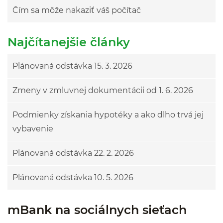
Čím sa môže nakaziť váš počítač
Najčítanejšie články
Plánovaná odstávka 15. 3. 2026
Zmeny v zmluvnej dokumentácii od 1. 6. 2026
Podmienky získania hypotéky a ako dlho trvá jej
vybavenie
Plánovaná odstávka 22. 2. 2026
Plánovaná odstávka 10. 5. 2026
mBank na sociálnych sieťach