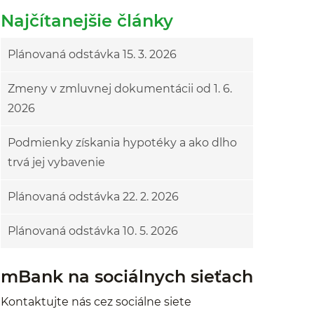
Najčítanejšie články
Plánovaná odstávka 15. 3. 2026
Zmeny v zmluvnej dokumentácii od 1. 6.
2026
Podmienky získania hypotéky a ako dlho
trvá jej vybavenie
Plánovaná odstávka 22. 2. 2026
Plánovaná odstávka 10. 5. 2026
mBank na sociálnych sieťach
Kontaktujte nás cez sociálne siete