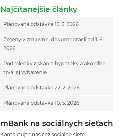
Najčítanejšie články
Plánovaná odstávka 15. 3. 2026
Zmeny v zmluvnej dokumentácii od 1. 6.
2026
Podmienky získania hypotéky a ako dlho
trvá jej vybavenie
Plánovaná odstávka 22. 2. 2026
Plánovaná odstávka 10. 5. 2026
mBank na sociálnych sieťach
Kontaktujte nás cez sociálne siete