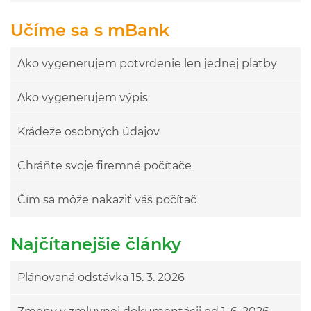
Učíme sa s mBank
Ako vygenerujem potvrdenie len jednej platby
Ako vygenerujem výpis
Krádeže osobných údajov
Chráňte svoje firemné počítače
Čím sa môže nakaziť váš počítač
Najčítanejšie články
Plánovaná odstávka 15. 3. 2026