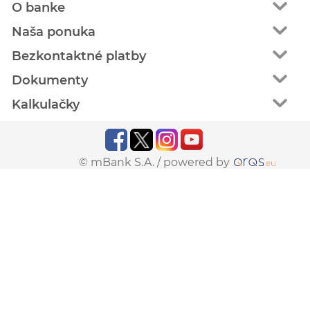
O banke
Naša ponuka
Bezkontaktné platby
Dokumenty
Kalkulačky
© mBank S.A. /
powered by