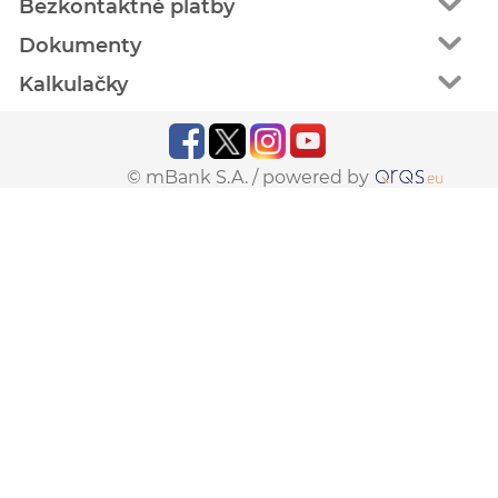
Bezkontaktné platby
Dokumenty
Kalkulačky
© mBank S.A. /
powered by