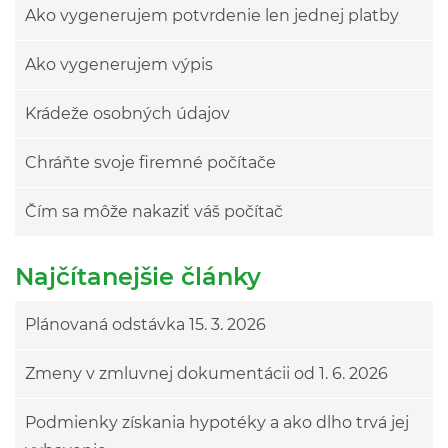
Ako vygenerujem potvrdenie len jednej platby
Ako vygenerujem výpis
Krádeže osobných údajov
Chráňte svoje firemné počítače
Čím sa môže nakaziť váš počítač
Najčítanejšie články
Plánovaná odstávka 15. 3. 2026
Zmeny v zmluvnej dokumentácii od 1. 6. 2026
Podmienky získania hypotéky a ako dlho trvá jej