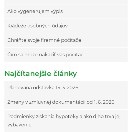
Ako vygenerujem výpis
Krádeže osobných údajov
Chráňte svoje firemné počítače
Čím sa môže nakaziť váš počítač
Najčítanejšie články
Plánovaná odstávka 15. 3. 2026
Zmeny v zmluvnej dokumentácii od 1. 6. 2026
Podmienky získania hypotéky a ako dlho trvá jej
vybavenie