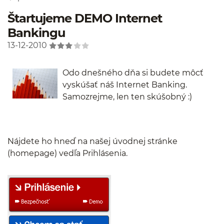
Štartujeme DEMO Internet
Bankingu
13-12-2010
Odo dnešného dňa si budete môcť
vyskúšať náš Internet Banking.
Samozrejme, len ten skúšobný :)
Nájdete ho hneď na našej úvodnej stránke
(homepage) vedľa Prihlásenia.