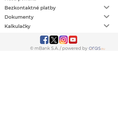
Bezkontaktné platby
Dokumenty
Kalkulačky
© mBank S.A. /
powered by