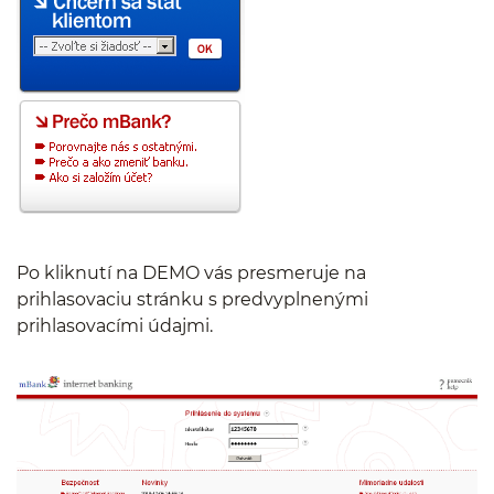
Po kliknutí na DEMO vás presmeruje na
prihlasovaciu stránku s predvyplnenými
prihlasovacími údajmi.