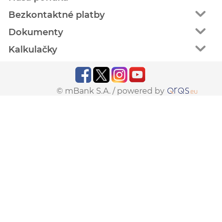
Bezkontaktné platby
Dokumenty
Kalkulačky
© mBank S.A. /
powered by