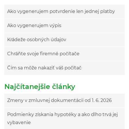
Ako vygenerujem potvrdenie len jednej platby
Ako vygenerujem výpis
Krádeže osobných údajov
Chráňte svoje firemné počítače
Čím sa môže nakaziť váš počítač
Najčítanejšie články
Zmeny v zmluvnej dokumentácii od 1. 6. 2026
Podmienky získania hypotéky a ako dlho trvá jej
vybavenie