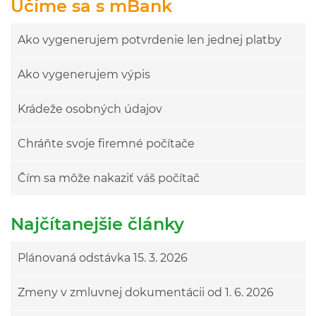
Učíme sa s mBank
Ako vygenerujem potvrdenie len jednej platby
Ako vygenerujem výpis
Krádeže osobných údajov
Chráňte svoje firemné počítače
Čím sa môže nakaziť váš počítač
Najčítanejšie články
Plánovaná odstávka 15. 3. 2026
Zmeny v zmluvnej dokumentácii od 1. 6. 2026