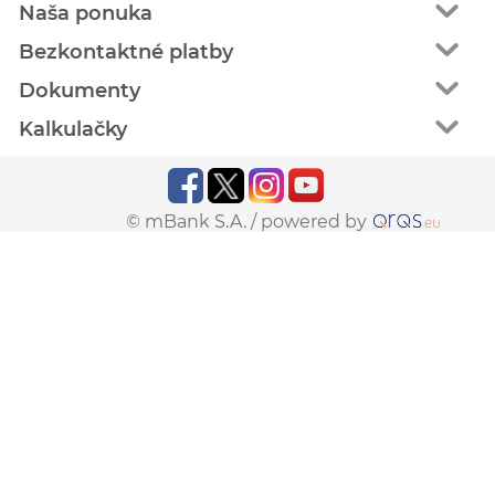
Naša ponuka
Bezkontaktné platby
Dokumenty
Kalkulačky
© mBank S.A. /
powered by