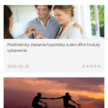
Podmienky získania hypotéky a ako dlho trvá jej
vybavenie
2026-06-26