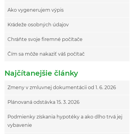
Ako vygenerujem výpis
Krádeže osobných údajov
Chráňte svoje firemné počítače
Čím sa môže nakaziť váš počítač
Najčítanejšie články
Zmeny v zmluvnej dokumentácii od 1. 6. 2026
Plánovaná odstávka 15. 3. 2026
Podmienky získania hypotéky a ako dlho trvá jej
vybavenie