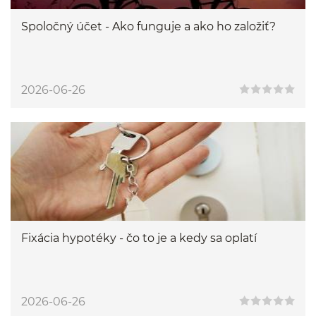
Spoločný účet - Ako funguje a ako ho založiť?
2026-06-26
Fixácia hypotéky - čo to je a kedy sa oplatí
2026-06-26