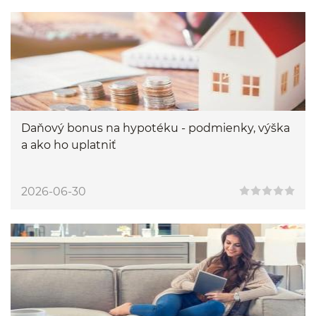
Daňový bonus na hypotéku - podmienky, výška
a ako ho uplatniť
2026-06-30