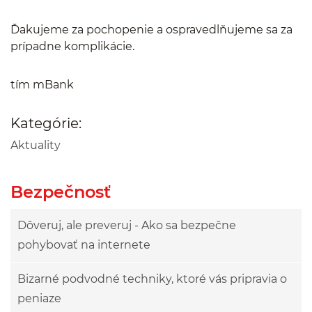
Ďakujeme za pochopenie a ospravedlňujeme sa za
prípadne komplikácie.
tím mBank
Kategórie:
Aktuality
Bezpečnosť
Dôveruj, ale preveruj - Ako sa bezpečne
pohybovať na internete
Bizarné podvodné techniky, ktoré vás pripravia o
peniaze