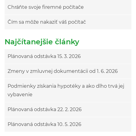
Chráňte svoje firemné počítače
Čím sa môže nakaziť váš počítač
Najčítanejšie články
Plánovaná odstávka 15. 3. 2026
Zmeny v zmluvnej dokumentácii od 1. 6. 2026
Podmienky získania hypotéky a ako dlho trvá jej
vybavenie
Plánovaná odstávka 22. 2. 2026
Plánovaná odstávka 10. 5. 2026