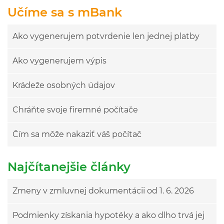
Učíme sa s mBank
Ako vygenerujem potvrdenie len jednej platby
Ako vygenerujem výpis
Krádeže osobných údajov
Chráňte svoje firemné počítače
Čím sa môže nakaziť váš počítač
Najčítanejšie články
Zmeny v zmluvnej dokumentácii od 1. 6. 2026
Podmienky získania hypotéky a ako dlho trvá jej