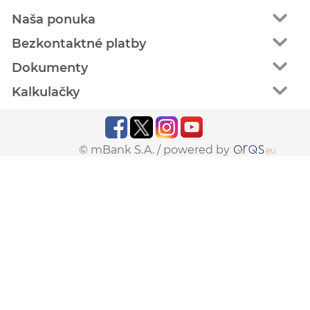
Naša ponuka
Bezkontaktné platby
Dokumenty
Kalkulačky
© mBank S.A. /
powered by