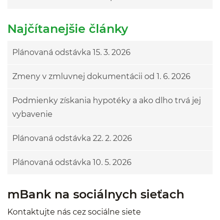
Najčítanejšie články
Plánovaná odstávka 15. 3. 2026
Zmeny v zmluvnej dokumentácii od 1. 6. 2026
Podmienky získania hypotéky a ako dlho trvá jej
vybavenie
Plánovaná odstávka 22. 2. 2026
Plánovaná odstávka 10. 5. 2026
mBank na sociálnych sieťach
Kontaktujte nás cez sociálne siete