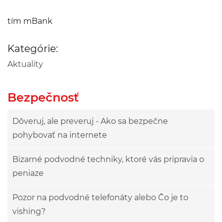
tím mBank
Kategórie:
Aktuality
Bezpečnosť
Dôveruj, ale preveruj - Ako sa bezpečne
pohybovať na internete
Bizarné podvodné techniky, ktoré vás pripravia o
peniaze
Pozor na podvodné telefonáty alebo Čo je to
vishing?