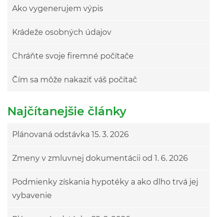
Ako vygenerujem výpis
Krádeže osobných údajov
Chráňte svoje firemné počítače
Čím sa môže nakaziť váš počítač
Najčítanejšie články
Plánovaná odstávka 15. 3. 2026
Zmeny v zmluvnej dokumentácii od 1. 6. 2026
Podmienky získania hypotéky a ako dlho trvá jej
vybavenie