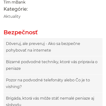
Tím mBank
Kategórie:
Aktuality
Bezpečnosť
Dôveruj, ale preveruj - Ako sa bezpečne
pohybovať na internete
Bizarné podvodné techniky, ktoré vás pripravia o
peniaze
Pozor na podvodné telefonáty alebo Čo je to
vishing?
Brigáda, ktorá vás môže stáť nemalé peniaze aj
slobodu