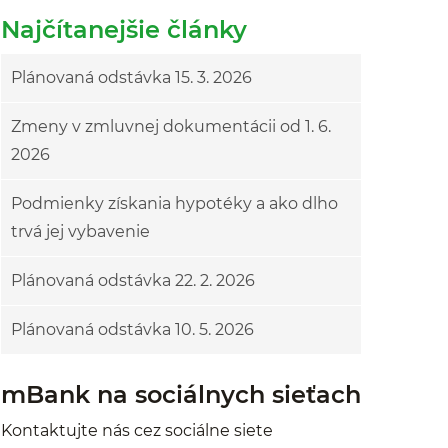
Najčítanejšie články
Plánovaná odstávka 15. 3. 2026
Zmeny v zmluvnej dokumentácii od 1. 6.
2026
Podmienky získania hypotéky a ako dlho
trvá jej vybavenie
Plánovaná odstávka 22. 2. 2026
Plánovaná odstávka 10. 5. 2026
mBank na sociálnych sieťach
Kontaktujte nás cez sociálne siete