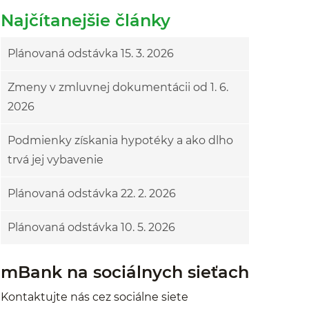
Najčítanejšie články
Plánovaná odstávka 15. 3. 2026
Zmeny v zmluvnej dokumentácii od 1. 6.
2026
Podmienky získania hypotéky a ako dlho
trvá jej vybavenie
Plánovaná odstávka 22. 2. 2026
Plánovaná odstávka 10. 5. 2026
mBank na sociálnych sieťach
Kontaktujte nás cez sociálne siete