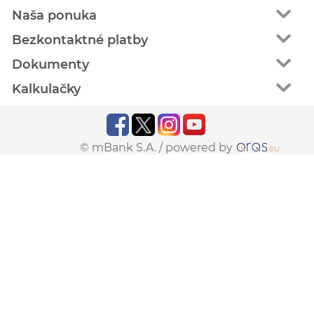
Naša ponuka
Bezkontaktné platby
Dokumenty
Kalkulačky
© mBank S.A. /
powered by