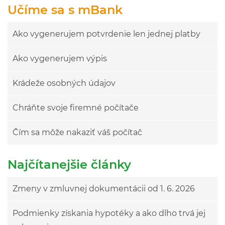
Učíme sa s mBank
Ako vygenerujem potvrdenie len jednej platby
Ako vygenerujem výpis
Krádeže osobných údajov
Chráňte svoje firemné počítače
Čím sa môže nakaziť váš počítač
Najčítanejšie články
Zmeny v zmluvnej dokumentácii od 1. 6. 2026
Podmienky získania hypotéky a ako dlho trvá jej