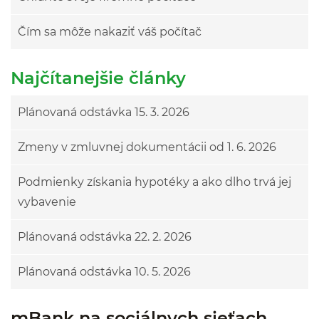
Čím sa môže nakaziť váš počítač
Najčítanejšie články
Plánovaná odstávka 15. 3. 2026
Zmeny v zmluvnej dokumentácii od 1. 6. 2026
Podmienky získania hypotéky a ako dlho trvá jej
vybavenie
Plánovaná odstávka 22. 2. 2026
Plánovaná odstávka 10. 5. 2026
mBank na sociálnych sieťach