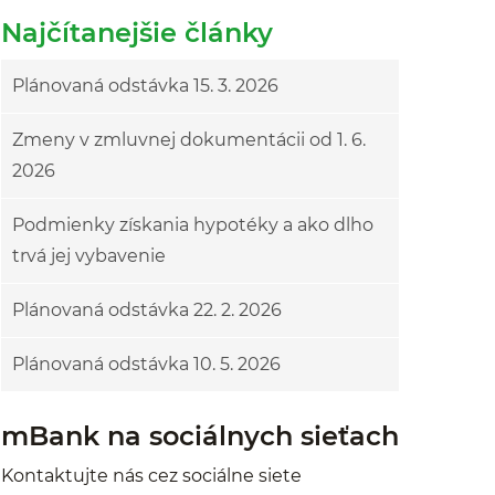
Najčítanejšie články
Plánovaná odstávka 15. 3. 2026
Zmeny v zmluvnej dokumentácii od 1. 6.
2026
Podmienky získania hypotéky a ako dlho
trvá jej vybavenie
Plánovaná odstávka 22. 2. 2026
Plánovaná odstávka 10. 5. 2026
mBank na sociálnych sieťach
Kontaktujte nás cez sociálne siete